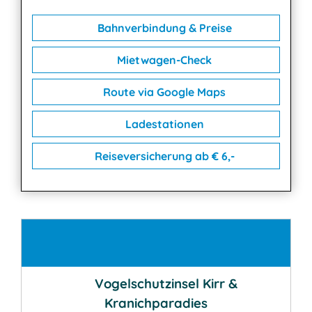
Bahnverbindung & Preise
Mietwagen-Check
Route via Google Maps
Ladestationen
Reiseversicherung ab € 6,-
Kontakt
Vogelschutzinsel Kirr &
Kranichparadies