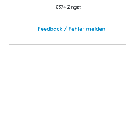
18374 Zingst
Feedback / Fehler melden