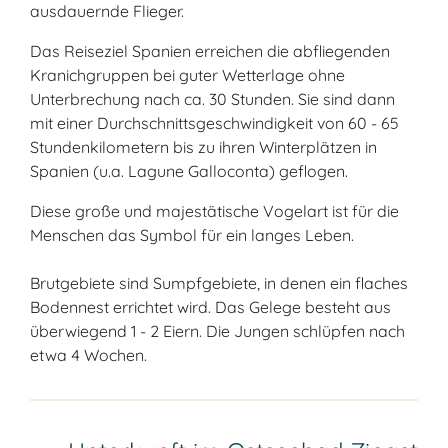
ausdauernde Flieger.
Das Reiseziel Spanien erreichen die abfliegenden
Kranichgruppen bei guter Wetterlage ohne
Unterbrechung nach ca. 30 Stunden. Sie sind dann
mit einer Durchschnittsgeschwindigkeit von 60 - 65
Stundenkilometern bis zu ihren Winterplätzen in
Spanien (u.a. Lagune Galloconta) geflogen.
Diese große und majestätische Vogelart ist für die
Menschen das Symbol für ein langes Leben.
Brutgebiete sind Sumpfgebiete, in denen ein flaches
Bodennest errichtet wird. Das Gelege besteht aus
überwiegend 1 - 2 Eiern. Die Jungen schlüpfen nach
etwa 4 Wochen.