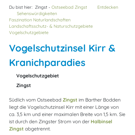
Du bist hier:
Zingst -
Ostseebad Zingst
Entdecken
Sehenswürdigkeiten
Faszination Naturlandschaften
Landschaftsschutz- & Naturschutzgebiete
Vogelschutzgebiete
Vogelschutzinsel Kirr &
Kranichparadies
Vogelschutzgebiet
Zingst
Südlich vom Ostseebad
Zingst
im Barther Bodden
liegt die Vogelschutzinsel Kirr mit einer Länge von
ca. 3,5 km und einer maximalen Breite von 1,5 km. Sie
ist durch den Zingster Strom von der
Halbinsel
Zingst
abgetrennt.