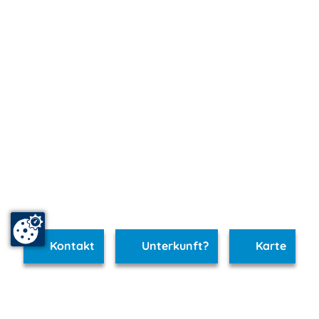
Kontakt
Unterkunft?
Karte