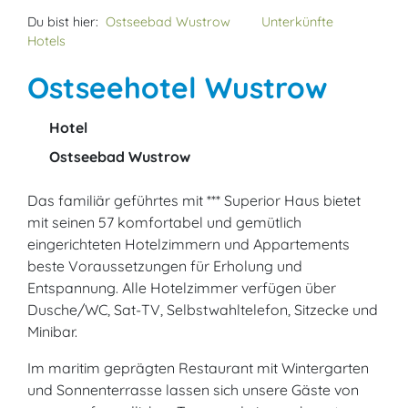
Du bist hier:
Ostseebad Wustrow
Unterkünfte
Hotels
Ostseehotel Wustrow
Hotel
Ostseebad Wustrow
Das familiär geführtes mit *** Superior Haus bietet
mit seinen 57 komfortabel und gemütlich
eingerichteten Hotelzimmern und Appartements
beste Voraussetzungen für Erholung und
Entspannung. Alle Hotelzimmer verfügen über
Dusche/WC, Sat-TV, Selbstwahltelefon, Sitzecke und
Minibar.
Im maritim geprägten Restaurant mit Wintergarten
und Sonnenterrasse lassen sich unsere Gäste von