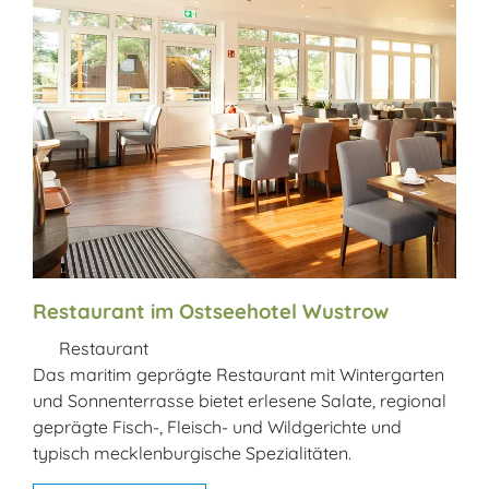
Restaurant im Ostseehotel Wustrow
Restaurant
Das maritim geprägte Restaurant mit Wintergarten
und Sonnenterrasse bietet erlesene Salate, regional
geprägte Fisch-, Fleisch- und Wildgerichte und
typisch mecklenburgische Spezialitäten.