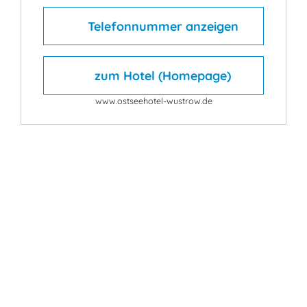
Telefonnummer anzeigen
zum Hotel (Homepage)
www.ostseehotel-wustrow.de