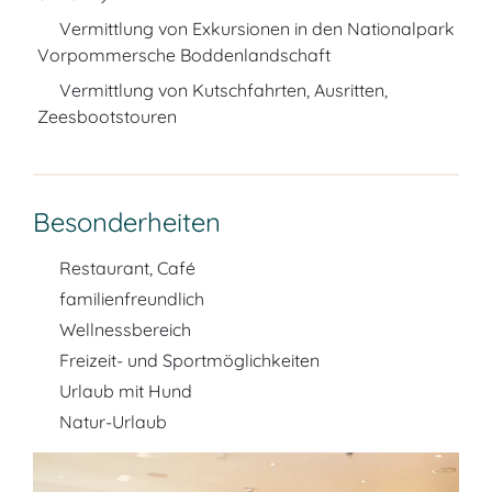
Vermittlung von Exkursionen in den Nationalpark
Vorpommersche Boddenlandschaft
Vermittlung von Kutschfahrten, Ausritten,
Zeesbootstouren
Besonderheiten
Restaurant, Café
familienfreundlich
Wellnessbereich
Freizeit- und Sportmöglichkeiten
Urlaub mit Hund
Natur-Urlaub