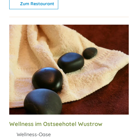
Zum Restaurant
Wellness im Ostseehotel Wustrow
Wellness-Oase