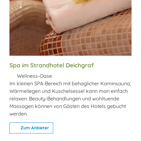
Spa im Strandhotel Deichgraf
Wellness-Oase
Im kleinen SPA-Bereich mit behaglicher Kaminsauna,
Wärmeliegen und Kuschelsessel kann man einfach
relaxen. Beauty-Behandlungen und wohltuende
Massagen können von Gästen des Hotels gebucht
werden.
Zum Anbieter