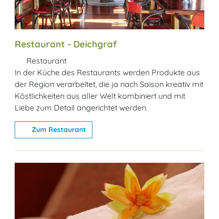
Restaurant - Deichgraf
Restaurant
In der Küche des Restaurants werden Produkte aus
der Region verarbeitet, die ja nach Saison kreativ mit
Köstlichkeiten aus aller Welt kombiniert und mit
Liebe zum Detail angerichtet werden.
Zum Restaurant