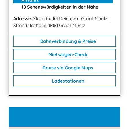
18 Sehenswürdigkeiten in der Nähe
Adresse:
Strandhotel Deichgraf Graal-Müritz
|
Strandstraße 61, 18181 Graal-Müritz
Bahnverbindung & Preise
Mietwagen-Check
Route via Google Maps
Ladestationen
Kontakt