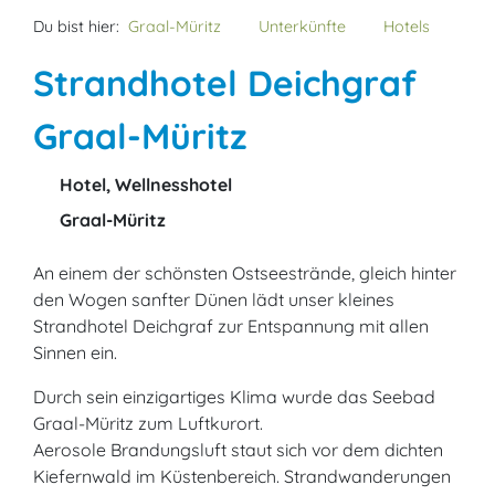
Du bist hier:
Graal-Müritz
Unterkünfte
Hotels
Strandhotel Deichgraf
Graal-Müritz
Hotel, Wellnesshotel
Graal-Müritz
An einem der schönsten Ostseestrände, gleich hinter
den Wogen sanfter Dünen lädt unser kleines
Strandhotel Deichgraf zur Entspannung mit allen
Sinnen ein.
Durch sein einzigartiges Klima wurde das Seebad
Graal-Müritz zum Luftkurort.
Aerosole Brandungsluft staut sich vor dem dichten
Kiefernwald im Küstenbereich. Strandwanderungen