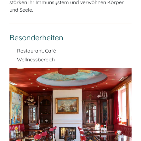
stärken Ihr Immunsystem und verwöhnen Körper
und Seele.
Besonderheiten
Restaurant, Café
Wellnessbereich